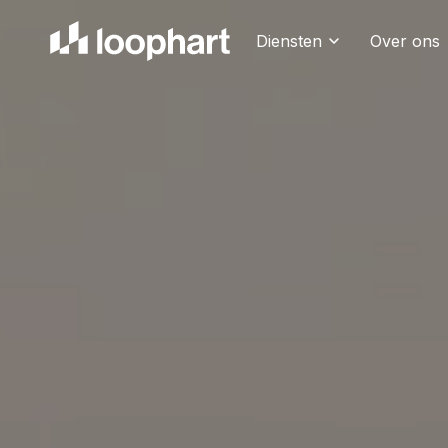
Diensten
Over ons