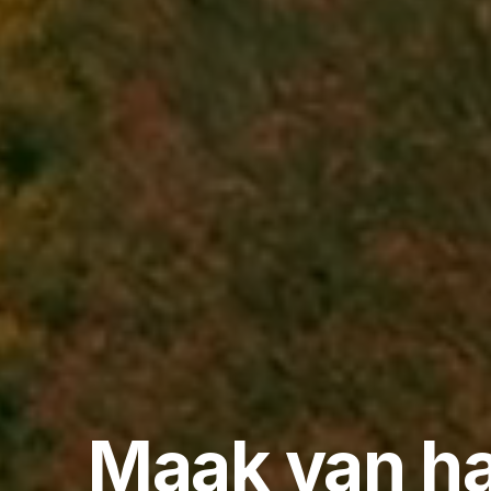
Maak van h