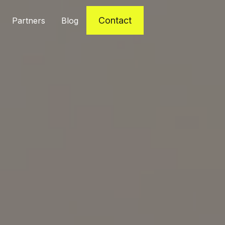
Contact
Partners
Blog
Contact